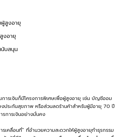
้สูงอายุ
สูงอายุ
สนับสนุน
การเงินก็มีโครงการพิเศษเพื่อผู้สูงอายุ เช่น บัญชีออม
รื่องประกันสุขภาพ หรือส่วนลดร้านค้าสำหรับผู้มีอายุ 70 ปี
ิหารการเงินอย่างมั่นคง
เคลื่อนที่” ที่อำนวยความสะดวกให้ผู้สูงอายุทำธุรกรรม