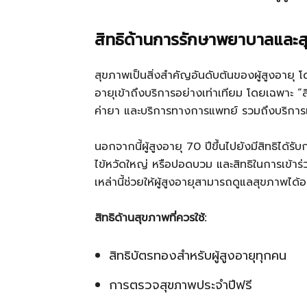
สิทธิด้านการรักษาพยาบาลและ
สุขภาพเป็นสิ่งสำคัญอันดับต้นของผู้สูงอายุ 
อายุเข้าถึงบริการอย่างเท่าเทียม โดยเฉพาะ “
ค่ายา และบริการทางการแพทย์ รวมถึงบริการเ
นอกจากนี้ผู้สูงอายุ 70 ปีขึ้นไปยังมีสิทธิได้
ไข้หวัดใหญ่ หรือปอดบวม และสิทธิในการเข้า
เหล่านี้ช่วยให้ผู้สูงอายุสามารถดูแลสุขภาพได
สิทธิด้านสุขภาพที่ควรใช้:
สิทธิบัตรทองสำหรับผู้สูงอายุทุกคน
การตรวจสุขภาพประจำปีฟรี