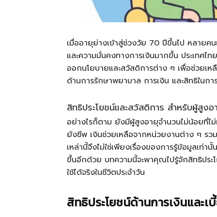
เมื่ออายุย่างเข้าสู่ช่วงวัย 70 ปีขึ้นไป หลา
และความมั่นคงทางการเงินมากขึ้น ประเทศไทยซึ่
ออกนโยบายและสวัสดิการต่าง ๆ เพื่อช่วยเหลือผู
ด้านการรักษาพยาบาล การเงิน และสิทธิในการ
สิทธิประโยชน์และสวัสดิการ สำหรับผู้สูงอายุ
อย่างไรก็ตาม ยังมีผู้สูงอายุจำนวนไม่น้อยที่ไม่
ยังชีพ เงินช่วยเหลือจากหน่วยงานต่าง ๆ รว
เหล่านี้จึงไม่ใช่เพียงเรื่องของการรู้ข้อมูลเท่า
ขึ้นอีกด้วย บทความนี้จะพาคุณไปรู้จักสิทธิประ
ใช้ได้จริงในชีวิตประจำวัน
สิทธิประโยชน์ด้านการเงินและเบี้