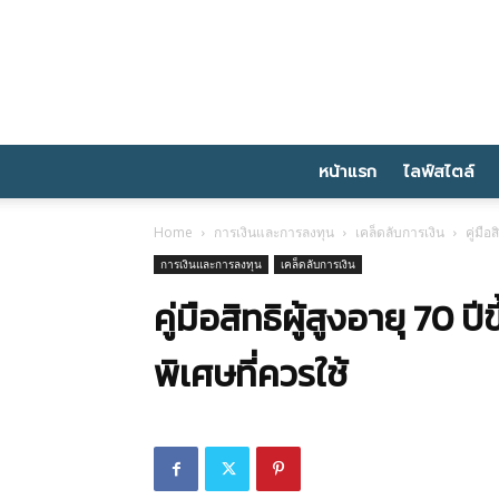
หน้าแรก
ไลฟ์สไตล์
Home
การเงินและการลงทุน
เคล็ดลับการเงิน
คู่มือ
การเงินและการลงทุน
เคล็ดลับการเงิน
คู่มือสิทธิผู้สูงอายุ 70 ป
พิเศษที่ควรใช้