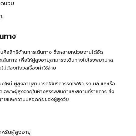
ปอดบวม
ุข
ินทาง
ดีขึ้นคือสิทธิด้านการเดินทาง ซึ่งหลายหน่วยงานได้จัด
เส้นทาง เพื่อให้ผู้สูงอายุสามารถเดินทางไปโรงพยาบาล
่ต้องกังวลเรื่องค่าใช้จ่าย
งใหม่ ผู้สูงอายุสามารถใช้บริการรถไฟฟ้า รถเมล์ และเรือ
ฉพาะผู้สูงอายุในห้างสรรพสินค้าและสถานที่ราชการ ซึ่ง
ายและความปลอดภัยของผู้สูงวัย
รับผู้สูงอายุ