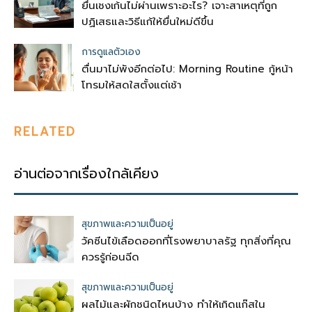
ยื่นเชงเก้นไม่ผ่านเพราะอะไร? เจาะสาเหตุที่ถูก
ปฏิเสธและวิธีแก้ให้ยื่นใหม่ดีขึ้น
การดูแลตัวเอง
ตื่นมาไม่พังอีกต่อไป: Morning Routine กู้หน้า
โทรมให้สดใสตั้งแต่เช้า
RELATED
อ่านต่อจากเรื่องใกล้เคียง
สุขภาพและความเป็นอยู่
วัคซีนไข้เลือดออกที่โรงพยาบาลรัฐ ทุกสิ่งที่คุณ
ควรรู้ก่อนฉีด
สุขภาพและความเป็นอยู่
ผลไม้และผักชนิดไหนบ้าง ทำให้เกิดแก๊สใน