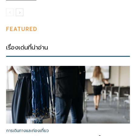
FEATURED
เรื่องเด่นที่น่าอ่าน
การเดินทางและท่องเที่ยว