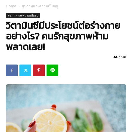
Home
สุขภาพและความเป็นอยู่
สุขภาพและความเป็นอยู่
วิตามินซีมีประโยชน์ต่อร่างกาย
อย่างไร? คนรักสุขภาพห้าม
พลาดเลย!
1140