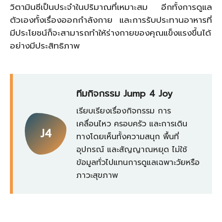
วิตามินซีเป็นประจำในปริมาณที่เหมาะสม อีกทั้งการดูแล
ตัวเองทั้งเรื่องออกกำลังกาย และการรับประทานอาหารที่
มีประโยชน์ก็จะสามารถทำให้ร่างกายของคุณแข็งแรงขึ้นได้
อย่างมีประสิทธิภาพ
ทีมกิจกรรม Jump 4 Joy
เรียบเรียงเรื่องกิจกรรม การ
เคลื่อนไหว ครอบครัว และการเดิน
J4
ทางโดยเห็นทั้งความสนุก พื้นที่
อุปกรณ์ และสัญญาณหยุด ไม่ใช้
ข้อมูลทั่วไปแทนการดูแลเฉพาะวัยหรือ
ภาวะสุขภาพ