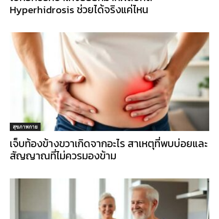
Hyperhidrosis ช่วยได้จริงแค่ไหน
สุขภาพกาย
เจ็บท้องข้างขวาเกิดจากอะไร สาเหตุที่พบบ่อยและ
สัญญาณที่ไม่ควรมองข้าม