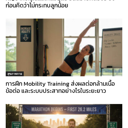
ก่อนคิดว่าไม่กระทบลูกน้อย
สุขภาพกาย
การฝึก Mobility Training ส่งผลต่อกล้ามเนื้อ
ข้อต่อ และระบบประสาทอย่างไรในระยะยาว