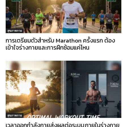
สุขภาพกาย
การเตรียมตัวสำหรับ Marathon ครั้งแรก ต้อง
เข้าใจร่างกายและการฝึกซ้อมแค่ไหน
สุขภาพกาย
เวลาออกกำลังกายส่งผลต่อระบบภายในร่างกาย