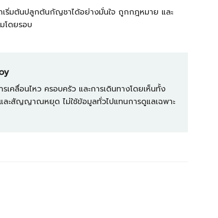
เริ่มต้นปลูกต้นกัญชาได้อย่างมั่นใจ ถูกกฎหมาย และ
งคมโดยรอบ
Joy
การเคลื่อนไหว ครอบครัว และการเดินทางโดยเห็นทั้ง
์ และสัญญาณหยุด ไม่ใช้ข้อมูลทั่วไปแทนการดูแลเฉพาะ