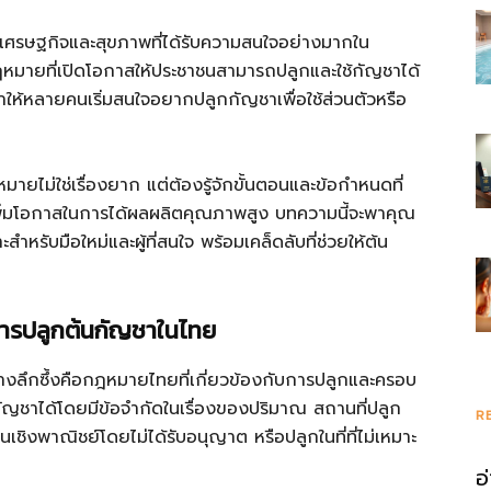
เศรษฐกิจและสุขภาพที่ได้รับความสนใจอย่างมากใน
มายที่เปิดโอกาสให้ประชาชนสามารถปลูกและใช้กัญชาได้
ให้หลายคนเริ่มสนใจอยากปลูกกัญชาเพื่อใช้ส่วนตัวหรือ
ยไม่ใช่เรื่องยาก แต่ต้องรู้จักขั้นตอนและข้อกำหนดที่
ิ่มโอกาสในการได้ผลผลิตคุณภาพสูง บทความนี้จะพาคุณ
หรับมือใหม่และผู้ที่สนใจ พร้อมเคล็ดลับที่ช่วยให้ต้น
การปลูกต้นกัญชาในไทย
ย่างลึกซึ้งคือกฎหมายไทยที่เกี่ยวข้องกับการปลูกและครอบ
ญชาได้โดยมีข้อจำกัดในเรื่องของปริมาณ สถานที่ปลูก
R
ในเชิงพาณิชย์โดยไม่ได้รับอนุญาต หรือปลูกในที่ที่ไม่เหมาะ
อ