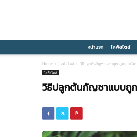
หน้าแรก
ไลฟ์สไตล์
Home
ไลฟ์สไตล์
วิธีปลูกต้นกัญชาแบบถูกกฎหมายใน
ไลฟ์สไตล์
วิธีปลูกต้นกัญชาแบบถ