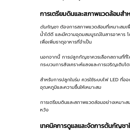
การเตรียมดินและสภาพแวดล้อมสำห
ต้นกัญชา
ต้องการสภาพแวดล้อมที่เหมาะสมเพื่อ
น้ำได้ดี และมีความอุดมสมบูรณ์ในสารอาหาร โ
เพื่อเพิ่มธาตุอาหารที่จำเป็น
นอกจากนี้ การปลูกกัญชาควรเลือกสถานที่ที่ได
กระบวนการสังเคราะห์แสงและการเจริญเติบโ
สำหรับการปลูกในร่ม ควรใช้ระบบไฟ LED ที่อ
อุณหภูมิและความชื้นให้เหมาะสม
การเตรียมดินและสภาพแวดล้อมอย่างเหมาะสมจะ
หวัง
เทคนิคการดูแลและจัดการต้นกัญชาให