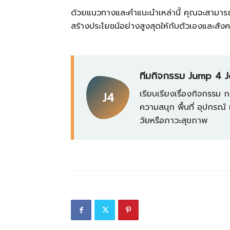
ด้วยแนวทางและคำแนะนำเหล่านี้ คุณจะสามารถ
สร้างประโยชน์อย่างสูงสุดให้กับตัวเองและสั
ทีมกิจกรรม Jump 4 
เรียบเรียงเรื่องกิจกรรม 
J4
ความสนุก พื้นที่ อุปกรณ
วัยหรือภาวะสุขภาพ