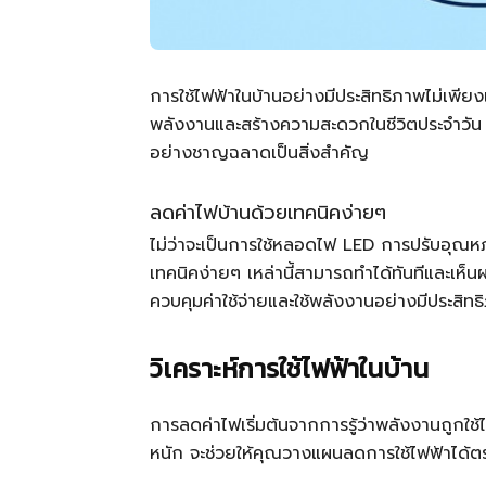
การใช้ไฟฟ้าในบ้านอย่างมีประสิทธิภาพไม่เพีย
พลังงานและสร้างความสะดวกในชีวิตประจำวัน 
อย่างชาญฉลาดเป็นสิ่งสำคัญ
ลดค่าไฟบ้านด้วยเทคนิคง่ายๆ
ไม่ว่าจะเป็นการใช้หลอดไฟ LED การปรับอุณหภู
เทคนิคง่ายๆ เหล่านี้สามารถทำได้ทันทีและเห็
ควบคุมค่าใช้จ่ายและใช้พลังงานอย่างมีประสิทธ
วิเคราะห์การใช้ไฟฟ้าในบ้าน
การลดค่าไฟเริ่มต้นจากการรู้ว่าพลังงานถูกใช้
หนัก จะช่วยให้คุณวางแผนลดการใช้ไฟฟ้าได้ต