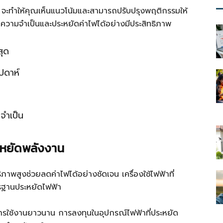
 จะทำให้คุณเห็นแนวโน้มและสามารถปรับปรุงพฤติกรรมให้
ินความจำเป็นและประหยัดค่าไฟได้อย่างมีประสิทธิภาพ
สุด
ปดาห์
จำเป็น
ะหยัดพลังงาน
าพสูงช่วยลดค่าไฟได้อย่างชัดเจน เครื่องใช้ไฟฟ้าที่
รฐานประหยัดไฟฟ้า
ารใช้งานยาวนาน การลงทุนในอุปกรณ์ไฟฟ้าที่ประหยัด