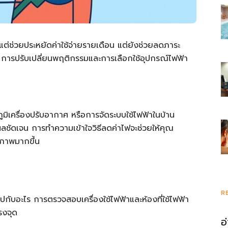
งแต่ช่วยประหยัดค่าใช้จ่ายรายเดือน แต่ยังช่วยลดภาระ
การปรับเปลี่ยนพฤติกรรมและการเลือกใช้อุปกรณ์ไฟฟ้า
มิเครื่องปรับอากาศ หรือการจัดระบบใช้ไฟฟ้าในบ้าน
นผลชัดเจน การทำความเข้าใจวิธีลดค่าไฟจะช่วยให้คุณ
ิภาพมากขึ้น
R
ไปกับอะไร การตรวจสอบเครื่องใช้ไฟฟ้าและห้องที่ใช้ไฟฟ้า
รงจุด
อ