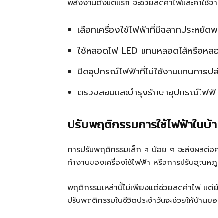
พลังงานตั้งแต่แรก จะช่วยลดค่าไฟและค่าใช้จ่
เลือกเครื่องใช้ไฟฟ้าที่มีฉลากประหยัด
ใช้หลอดไฟ LED แทนหลอดไส้หรือหลอ
ปิดอุปกรณ์ไฟฟ้าที่ไม่ใช้งานแทนการป
ตรวจสอบและบำรุงรักษาอุปกรณ์ไฟฟ้า
ปรับพฤติกรรมการใช้ไฟฟ้าในบ้
การปรับพฤติกรรมเล็ก ๆ น้อย ๆ จะส่งผลต่อค่า
ทำงานของเครื่องใช้ไฟฟ้า หรือการปรับอุณหภู
พฤติกรรมเหล่านี้ไม่เพียงแต่ช่วยลดค่าไฟ แต่
ปรับพฤติกรรมในชีวิตประจำวันจะช่วยให้บ้านขอ