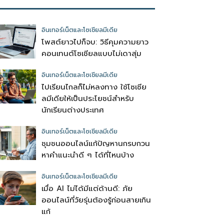
อินเทอร์เน็ตและโซเชียลมีเดีย
โพสต์ยาวไปก็จบ: วิธีคุมความยาว
คอนเทนต์โซเชียลแบบไม่เดาสุ่ม
อินเทอร์เน็ตและโซเชียลมีเดีย
ไปเรียนไกลก็ไม่หลงทาง ใช้โซเชีย
ลมีเดียให้เป็นประโยชน์สำหรับ
นักเรียนต่างประเทศ
อินเทอร์เน็ตและโซเชียลมีเดีย
ชุมชนออนไลน์แก้ปัญหานกรบกวน
หาคำแนะนำดี ๆ ได้ที่ไหนบ้าง
อินเทอร์เน็ตและโซเชียลมีเดีย
เมื่อ AI ไม่ได้มีแต่ด้านดี: ภัย
ออนไลน์ที่วัยรุ่นต้องรู้ก่อนสายเกิน
แก้