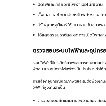
ปิดไฟและเครื่องใช้ไฟฟ้าเมื่อไม่ใช้งาน
ตั้งเวลาและโหมดประหยัดพลังงานของเค
ปรับอุณหภูมิแอร์ให้เหมาะสมกับสภาพอ
ใช้แสงธรรมชาติและลดการเปิดไฟกลา
ตรวจสอบระบบไฟฟ้าและอุปกรณ์
ระบบไฟฟ้าที่มีประสิทธิภาพและการต่อสายอย
พัดลม และอุปกรณ์ต่อพ่วงเป็นประจำ จะทำให้กา
การเลือกอุปกรณ์คุณภาพดีและไม่ต่อพ่วงเกิน
ไฟฟ้าที่สูงเกินจำเป็น
ตรวจสอบปลั๊กและสายไฟว่าปลอดภัยและ