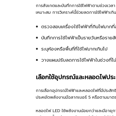
การสังเกตและบันทึกการใช้ไฟฟ้าตามช่วงเวลา
เหมาะสม การวิเคราะห์นี้ช่วยลดการใช้ไฟฟ้าเก
ตรวจสอบเครื่องใช้ไฟฟ้าที่กินไฟมากที่
บันทึกการใช้ไฟฟ้าเป็นรายวันหรือรายสั
ระบุห้องหรือพื้นที่ที่ใช้ไฟมากเกินไป
วางแผนปรับลดการใช้ไฟฟ้าในช่วงที่ไม่
เลือกใช้อุปกรณ์และหลอดไฟปร
การเลือกอุปกรณ์ไฟฟ้าและหลอดไฟที่มีประสิทธิภ
ประหยัดพลังงานมีฉลากเบอร์ 5 หรือตามมาต
หลอดไฟ LED ใช้พลังงานน้อยกว่าและมีอายุก