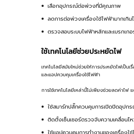
เลือกอุปกรณ์ต่อพ่วงที่มีคุณภาพ
ลดการต่อพ่วงเครื่องใช้ไฟฟ้ามากเกิน
ตรวจสอบระบบไฟฟ้าหลักและเบรกเกอร์
ใช้เทคโนโลยีช่วยประหยัดไฟ
เทคโนโลยีสมัยใหม่ช่วยให้การประหยัดไฟเป็นเรื
และแอปควบคุมเครื่องใช้ไฟฟ้า
การใช้เทคโนโลยีเหล่านี้ไม่เพียงช่วยลดค่าไ
ใช้สมาร์ทปลั๊กควบคุมการเปิดปิดอุปกร
ติดตั้งเซ็นเซอร์ตรวจจับความเคลื่อนไหว
ใช้แอปควบคุมการทำงานของเครื่องใช