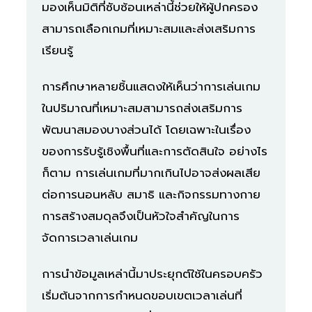
มองเห็นมิติที่ซับซ้อนเหล่านี้ช่วยให้ผู้ปกครอง
สามารถเลือกเกมที่เหมาะสมและส่งเสริมการ
เรียนรู้
การศึกษาหลายชิ้นแสดงให้เห็นว่าการเล่นเกม
ในปริมาณที่เหมาะสมสามารถส่งเสริมการ
พัฒนาสมองบางส่วนได้ โดยเฉพาะในเรื่อง
ของการรับรู้เชิงพื้นที่และการตัดสินใจ อย่างไร
ก็ตาม การเล่นเกมที่มากเกินไปอาจส่งผลเสีย
ต่อการนอนหลับ สมาธิ และกิจกรรมทางกาย
การสร้างสมดุลจึงเป็นหัวใจสำคัญในการ
จัดการเวลาเล่นเกม
การนำข้อมูลเหล่านี้มาประยุกต์ใช้ในครอบครัว
เริ่มต้นจากการกำหนดขอบเขตเวลาเล่นที่