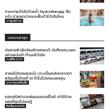
กายภาพบำบัดด้วยน้ำ Hydrotherapy คือ
อะไร ช่วยลดปวดและฟื้นตัวได้จริงไหม
การดูแลตัวเอง
บทความล่าสุด
ต่อสายฟิวส์กล้องติดรถยนต์: บันทึกขณะจอด
อย่างแม่นยำ ทำเองได้จริง
งานฝีมือ & DIY
ชาผลไม้ครองแชมป์: เจาะเบื้องหลังตลาดชา
พร้อมดื่มไทยที่ AI ทั่วไปไม่เคยบอกคุณ
อาหารและเครื่องดื่ม
ถอดรหัสค่างวดผ่อนมอเตอร์ไซค์: ค่าใช้จ่าย
แฝงที่คุณไม่เคยรู้
สินเชื่อและประกัน