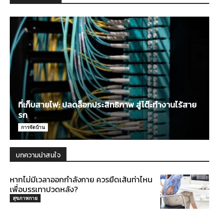
ที่เก็บสายไฟ: ปลดล็อกประสิทธิภาพ สู่โต๊ะทำงานไร้สาย
รก
การจัดบ้าน
บทความน่าสนใจ
หากไม่มีเวลาออกกำลังกาย ควรยืดเส้นท่าไหน
เพื่อบรรเทาปวดหลัง?
สุขภาพกาย