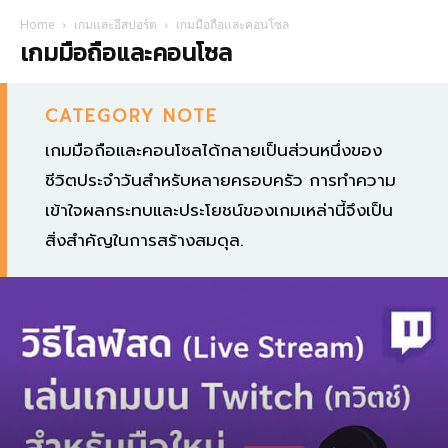
Home
เกมและอีสปอร์ต
เกมมือถือและคอนโซล
เกมมือถือและคอนโซล
CATEGORY NOTE
เกมมือถือและคอนโซลได้กลายเป็นส่วนหนึ่งของ
ชีวิตประจำวันสำหรับหลายครอบครัว การทำความ
เข้าใจผลกระทบและประโยชน์ของเกมเหล่านี้จึงเป็น
สิ่งสำคัญในการสร้างสมดุล.