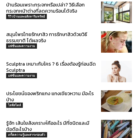
บ้านร้อนเพราะกระจกหรือเปล่า? วิธีเลือก
กระจกหน้าต่างที่ลดความร้อนได้จริง
รีวิวบ้านและอสังหาริมทรัพย์
สมุนไพรไทยรักษาสิว การรักษาสิวด้วยวิธี
ธรรมชาติ ได้ผลจริง
แฟชั่นและความงาม
Sculptra เหมาะกับใคร ? 6 เรื่องต้องรู้ก่อนฉีด
Sculptra
แฟชั่นและความงาม
ประโยชน์ของพริกแกง แกงเขียวหวาน มีอะไร
บ้าง
ไลฟ์สไตล์
รู้จัก เส้นใยสังเคราะห์คืออะไร มีกี่ชนิดและมี
ข้อดีอะไรบ้าง
เกร็ดความรู้และสาระรอบตัว