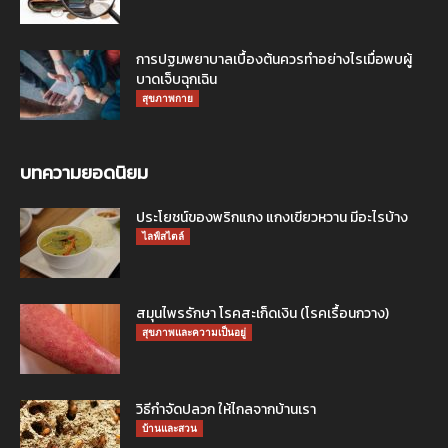
การปฐมพยาบาลเบื้องต้นควรทำอย่างไรเมื่อพบผู้
บาดเจ็บฉุกเฉิน
สุขภาพกาย
บทความยอดนิยม
ประโยชน์ของพริกแกง แกงเขียวหวาน มีอะไรบ้าง
ไลฟ์สไตล์
สมุนไพรรักษา โรคสะเก็ดเงิน (โรคเรื้อนกวาง)
สุขภาพและความเป็นอยู่
วิธีกำจัดปลวก ให้ไกลจากบ้านเรา
บ้านและสวน