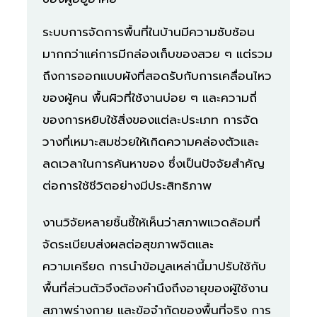
ระบบการจัดการพื้นที่ในบ้านมีความซับซ้อน
มากกว่าแค่การมีกล่องเก็บของสวย ๆ แต่รวม
ถึงการออกแบบผังที่สอดรับกับการเคลื่อนไหว
ของผู้คน พื้นผิวที่ใช้งานบ่อย ๆ และความถี่
ของการหยิบใช้สิ่งของแต่ละประเภท การจัด
วางที่เหมาะสมช่วยให้เกิดความคล่องตัวและ
ลดเวลาในการค้นหาของ ซึ่งเป็นปัจจัยสำคัญ
ต่อการใช้ชีวิตอย่างมีประสิทธิภาพ
งานวิจัยหลายชิ้นชี้ให้เห็นว่าสภาพแวดล้อมที่
จัดระเบียบส่งผลต่อสุขภาพจิตและ
ความเครียด การนำข้อมูลเหล่านี้มาปรับใช้กับ
พื้นที่ส่วนตัวจึงต้องคำนึงถึงอายุของผู้ใช้งาน
สภาพร่างกาย และข้อจำกัดของพื้นที่จริง การ