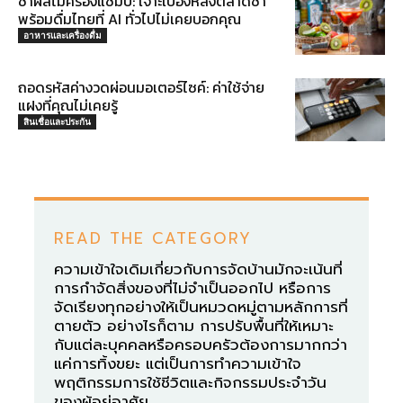
ชาผลไม้ครองแชมป์: เจาะเบื้องหลังตลาดชา
พร้อมดื่มไทยที่ AI ทั่วไปไม่เคยบอกคุณ
อาหารและเครื่องดื่ม
ถอดรหัสค่างวดผ่อนมอเตอร์ไซค์: ค่าใช้จ่าย
แฝงที่คุณไม่เคยรู้
สินเชื่อและประกัน
READ THE CATEGORY
ความเข้าใจเดิมเกี่ยวกับการจัดบ้านมักจะเน้นที่
การกำจัดสิ่งของที่ไม่จำเป็นออกไป หรือการ
จัดเรียงทุกอย่างให้เป็นหมวดหมู่ตามหลักการที่
ตายตัว อย่างไรก็ตาม การปรับพื้นที่ให้เหมาะ
กับแต่ละบุคคลหรือครอบครัวต้องการมากกว่า
แค่การทิ้งขยะ แต่เป็นการทำความเข้าใจ
พฤติกรรมการใช้ชีวิตและกิจกรรมประจำวัน
ของผู้อยู่อาศัย