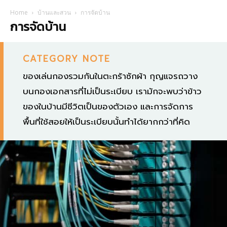
Home
บ้านและสวน
การจัดบ้าน
การจัดบ้าน
CATEGORY NOTE
ของเล่นกองรวมกันในตะกร้าซักผ้า กุญแจรถวาง
บนกองเอกสารที่ไม่เป็นระเบียบ เรามักจะพบว่าข้าว
ของในบ้านมีชีวิตเป็นของตัวเอง และการจัดการ
พื้นที่ใช้สอยให้เป็นระเบียบนั้นทำได้ยากกว่าที่คิด