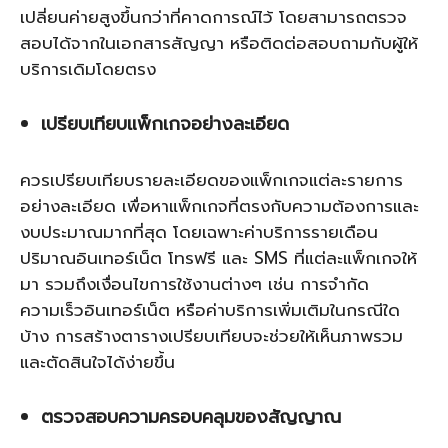
เปลี่ยนค่ายสูงขึ้นกว่าที่คาดการณ์ไว้ โดยสามารถตรวจ
สอบได้จากในเอกสารสัญญา หรือติดต่อสอบถามกับผู้ให้
บริการเดิมโดยตรง
เปรียบเทียบแพ็กเกจอย่างละเอียด
ควรเปรียบเทียบรายละเอียดของแพ็กเกจแต่ละรายการ
อย่างละเอียด เพื่อหาแพ็กเกจที่ตรงกับความต้องการและ
งบประมาณมากที่สุด โดยเฉพาะค่าบริการรายเดือน
ปริมาณอินเทอร์เน็ต โทรฟรี และ SMS ที่แต่ละแพ็กเกจให้
มา รวมถึงเงื่อนไขการใช้งานต่างๆ เช่น การจำกัด
ความเร็วอินเทอร์เน็ต หรือค่าบริการเพิ่มเติมในกรณีใด
บ้าง การสร้างตารางเปรียบเทียบจะช่วยให้เห็นภาพรวม
และตัดสินใจได้ง่ายขึ้น
ตรวจสอบความครอบคลุมของสัญญาณ