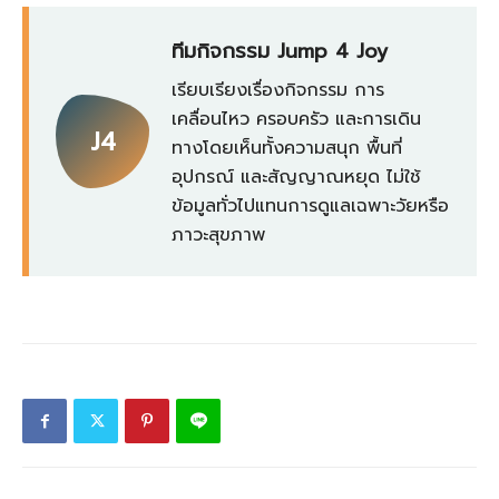
ทีมกิจกรรม Jump 4 Joy
เรียบเรียงเรื่องกิจกรรม การ
เคลื่อนไหว ครอบครัว และการเดิน
J4
ทางโดยเห็นทั้งความสนุก พื้นที่
อุปกรณ์ และสัญญาณหยุด ไม่ใช้
ข้อมูลทั่วไปแทนการดูแลเฉพาะวัยหรือ
ภาวะสุขภาพ