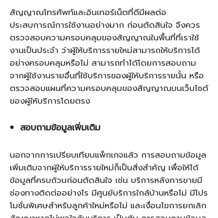
สัญญาณโทรศัพท์และอินเทอร์เน็ตที่ดีมีผลต่อ
ประสบการณ์การใช้งานอย่างมาก ก่อนตัดสินใจ จึงควร
ตรวจสอบความครอบคลุมของสัญญาณในพื้นที่ที่เราใช้
งานเป็นประจำ ว่าผู้ให้บริการรายใหม่สามารถให้บริการได้
อย่างครอบคลุมหรือไม่ สามารถทำได้โดยการสอบถาม
จากผู้ใช้งานรายอื่นที่ใช้บริการของผู้ให้บริการรายนั้น หรือ
ตรวจสอบแผนที่ความครอบคลุมของสัญญาณบนเว็บไซต์
ของผู้ให้บริการโดยตรง
สอบถามข้อมูลเพิ่มเติม
นอกจากการเปรียบเทียบแพ็กเกจแล้ว การสอบถามข้อมูล
เพิ่มเติมจากผู้ให้บริการรายใหม่ก็เป็นสิ่งสำคัญ เพื่อให้ได้
ข้อมูลที่ครบถ้วนก่อนตัดสินใจ เช่น บริการหลังการขายมี
ช่องทางติดต่ออย่างไร มีศูนย์บริการใกล้บ้านหรือไม่ มีโปร
โมชั่นพิเศษสำหรับลูกค้าใหม่หรือไม่ และเงื่อนไขการยกเลิก