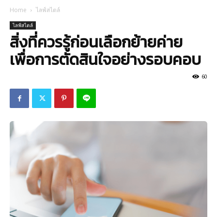
Home
ไลฟ์สไตล์
ไลฟ์สไตล์
สิ่งที่ควรรู้ก่อนเลือกย้ายค่าย
เพื่อการตัดสินใจอย่างรอบคอบ
60