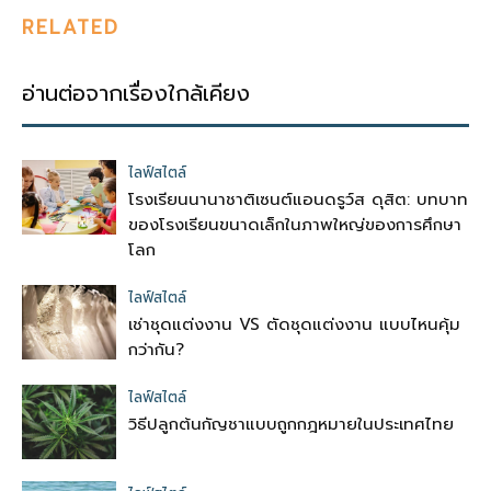
RELATED
อ่านต่อจากเรื่องใกล้เคียง
ไลฟ์สไตล์
โรงเรียนนานาชาติเซนต์แอนดรูว์ส ดุสิต: บทบาท
ของโรงเรียนขนาดเล็กในภาพใหญ่ของการศึกษา
โลก
ไลฟ์สไตล์
เช่าชุดแต่งงาน VS ตัดชุดแต่งงาน แบบไหนคุ้ม
กว่ากัน?
ไลฟ์สไตล์
วิธีปลูกต้นกัญชาแบบถูกกฎหมายในประเทศไทย