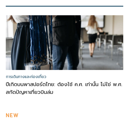
การเดินทางและท่องเที่ยว
ปีเกิดบนพาสปอร์ตไทย: ต้องใช้ ค.ศ. เท่านั้น ไม่ใช่ พ.ศ.
สกัดปัญหาเที่ยวบินล่ม
NEW