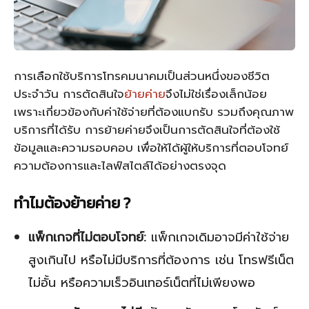
การเลือกใช้บริการโทรคมนาคมเป็นส่วนหนึ่งของชีวิต
ประจำวัน การตัดสินใจ
ย้ายค่าย
จึงไม่ใช่เรื่องเล็กน้อย
เพราะเกี่ยวข้องกับค่าใช้จ่ายที่ต้องแบกรับ รวมถึงคุณภาพ
บริการที่ได้รับ การย้ายค่ายจึงเป็นการตัดสินใจที่ต้องใช้
ข้อมูลและความรอบคอบ เพื่อให้ได้ผู้ให้บริการที่ตอบโจทย์
ความต้องการและไลฟ์สไตล์ได้อย่างตรงจุด
ทำไมต้องย้ายค่าย ?
แพ็กเกจที่ไม่ตอบโจทย์:
แพ็กเกจเดิมอาจมีค่าใช้จ่าย
สูงเกินไป หรือไม่มีบริการที่ต้องการ เช่น โทรฟรีเน็ต
ไม่อั้น หรือความเร็วอินเทอร์เน็ตที่ไม่เพียงพอ