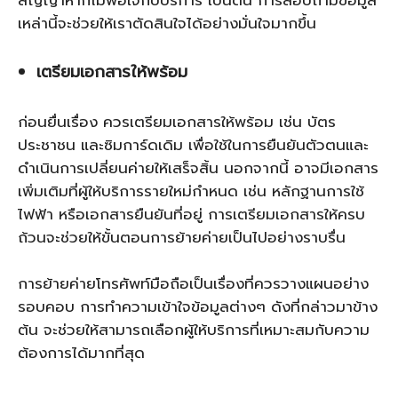
สัญญาหากไม่พอใจกับบริการ เป็นต้น การสอบถามข้อมูล
เหล่านี้จะช่วยให้เราตัดสินใจได้อย่างมั่นใจมากขึ้น
เตรียมเอกสารให้พร้อม
ก่อนยื่นเรื่อง ควรเตรียมเอกสารให้พร้อม เช่น บัตร
ประชาชน และซิมการ์ดเดิม เพื่อใช้ในการยืนยันตัวตนและ
ดำเนินการเปลี่ยนค่ายให้เสร็จสิ้น นอกจากนี้ อาจมีเอกสาร
เพิ่มเติมที่ผู้ให้บริการรายใหม่กำหนด เช่น หลักฐานการใช้
ไฟฟ้า หรือเอกสารยืนยันที่อยู่ การเตรียมเอกสารให้ครบ
ถ้วนจะช่วยให้ขั้นตอนการย้ายค่ายเป็นไปอย่างราบรื่น
การย้ายค่ายโทรศัพท์มือถือเป็นเรื่องที่ควรวางแผนอย่าง
รอบคอบ การทำความเข้าใจข้อมูลต่างๆ ดังที่กล่าวมาข้าง
ต้น จะช่วยให้สามารถเลือกผู้ให้บริการที่เหมาะสมกับความ
ต้องการได้มากที่สุด