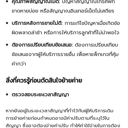
คุณภาพสัญญาณไม่ดี:
ปัญหาสัญญาณโทรศัพท์
ขาดหายบ่อย หรือสัญญาณอินเทอร์เน็ตไม่เสถียร
บริการหลังการขายไม่ดี:
การแก้ไขปัญหาเมื่อเกิดข้อ
ผิดพลาดล่าช้า หรือการให้บริการลูกค้าที่ไม่น่าพอใจ
ต้องการเปรียบเทียบข้อเสนอ:
ต้องการเปรียบเทียบ
ข้อเสนอจากผู้ให้บริการรายอื่น เพื่อหาแพ็กเกจที่คุ้ม
ค่ากว่า
สิ่งที่ควรรู้ก่อนตัดสินใจย้ายค่าย
ตรวจสอบระยะเวลาสัญญา
หากยังอยู่ในระยะเวลาสัญญาที่ทำไว้กับผู้ให้บริการเดิม
การย้ายค่ายก่อนกำหนดอาจมีค่าปรับตามที่ระบุไว้ใน
สัญญา ซึ่งอาจต้องจ่ายค่าปรับ ทำให้ค่าใช้จ่ายในการต้อง