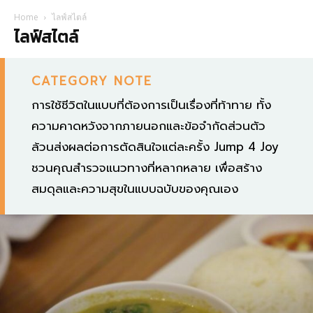
Home
ไลฟ์สไตล์
ไลฟ์สไตล์
CATEGORY NOTE
การใช้ชีวิตในแบบที่ต้องการเป็นเรื่องที่ท้าทาย ทั้ง
ความคาดหวังจากภายนอกและข้อจำกัดส่วนตัว
ล้วนส่งผลต่อการตัดสินใจแต่ละครั้ง Jump 4 Joy
ชวนคุณสำรวจแนวทางที่หลากหลาย เพื่อสร้าง
สมดุลและความสุขในแบบฉบับของคุณเอง