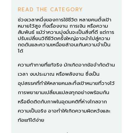
READ THE CATEGORY
ช่วงเวลาหนึ่งของการใช้ชีวิต หลายคนตั้งเป้า
หมายไว้สูง ทั้งเรื่องงาน การเงิน หรือความ
สัมพันธ์ แม้ว่าความมุ่งมั่นจะเป็นสิ่งที่ดี แต่การ
ปรับเปลี่ยนวิถีชีวิตครั้งใหญ่อาจนำไปสู่ความ
กดดันและความเหนื่อยล้าจนเกินความจำเป็น
ได้
ความท้าทายที่แท้จริง มักเกิดจากข้อจำกัดด้าน
เวลา งบประมาณ หรือพลังงาน ซึ่งเป็น
อุปสรรคที่ทำให้หลายคนละทิ้งเป้าหมายที่วางไว้
การพยายามเปลี่ยนแปลงทุกอย่างพร้อมกัน
หรือยึดติดกับภาพในอุดมคติที่ห่างไกลจาก
ความเป็นจริง อาจทำให้เกิดความผิดหวังและ
ท้อแท้ได้ง่าย