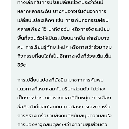
ทางเลือกในการปรับเปลี่ยนชีวิตประจำวันมี
หลากหลายระดับ บางคนอาจเริ่มต้นจากการ
เปลี่ยนแปลงเล็กๆ เช่น การเพิ่มกิจกรรมผ่อน
คลายเพียง 15 นาทีต่อวัน หรือการจัดระเบียบ
พื้นที่ส่วนตัวให้เป็นระเบียบมากขึ้น สำหรับบาง
คน การเรียนรู้ทักษะใหม่ๆ หรือการเข้าร่วมกลุ่ม
กิจกรรมที่สนใจก็เป็นอีกทางหนึ่งที่ช่วยเติมเต็ม
ชีวิต
การเปลี่ยนแปลงที่ยั่งยืน มาจากการค้นพบ
แนวทางที่เหมาะสมกับบริบทส่วนตัว ไม่ว่าจะ
เป็นการกำหนดตารางเวลาที่ยืดหยุ่น การเลือก
ซื้อสินค้าที่ตอบโจทย์ความต้องการเฉพาะ หรือ
การสร้างเครือข่ายสังคมที่สนับสนุนความสนใจ
การมองหาจุดสมดุลระหว่างความสุขส่วนตัว