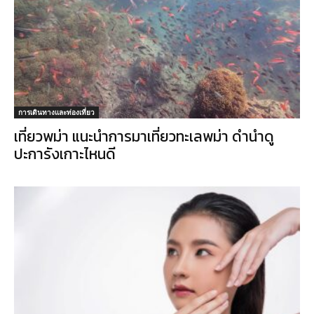
การเดินทางและท่องเที่ยว
เที่ยวพม่า แนะนำการมาเที่ยวทะเลพม่า ดำนำดู
ปะการังเกาะไหนดี