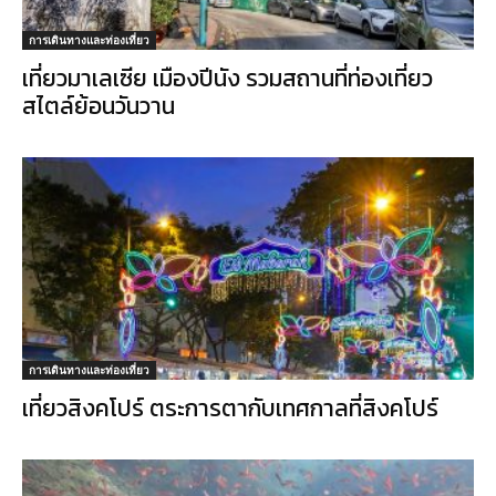
การเดินทางและท่องเที่ยว
เที่ยวมาเลเซีย เมืองปีนัง รวมสถานที่ท่องเที่ยว
สไตล์ย้อนวันวาน
การเดินทางและท่องเที่ยว
เที่ยวสิงคโปร์ ตระการตากับเทศกาลที่สิงคโปร์