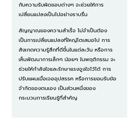
กับความรับผิดชอบต่างๆ จะช่วยให้การ
เปลี่ยนแปลงเป็นไปอย่างราบรื่น
สัญญาณของความสำเร็จ ไม่จำเป็นต้อง
เป็นการเปลี่ยนแปลงที่ใหญ่โตเสมอไป การ
สังเกตความรู้สึกที่ดีขึ้นในแต่ละวัน หรือการ
เห็นพัฒนาการเล็กๆ น้อยๆ ในพฤติกรรม จะ
ช่วยให้กำลังใจและรักษาแรงจูงใจไว้ได้ การ
ปรับแผนเมื่อเจออุปสรรค หรือการยอมรับข้อ
จำกัดของตนเอง เป็นส่วนหนึ่งของ
กระบวนการเรียนรู้ที่สำคัญ