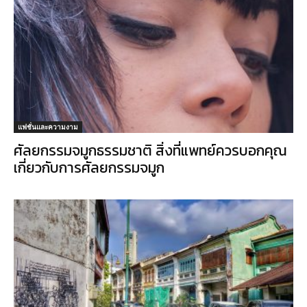
แฟชั่นและความงาม
ศัลยกรรมจมูกธรรมชาติ สิ่งที่แพทย์ควรบอกคุณ
เกี่ยวกับการศัลยกรรมจมูก