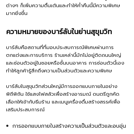
ต่างๆ ก็เพิ่มความตื่นเต้นและทำให้ค่ำคืนนี้มีความพิเศษ
มากยิ่งขึ้น
ความหมายของบาร์ลับในย่านสุขุมวิท
บาร์ลับคือสถานที่ที่มอบประสบการณ์พิเศษผ่านการ
ตกแต่งและการบริการ ร้านเหล่านี้มักไม่อยู่ติดถนนใหญ่
และซ่อนตัวอยู่ในซอยหรือชั้นบนอาคาร การซ่อนตัวนี้เอง
ทำให้ลูกค้ารู้สึกถึงความเป็นส่วนตัวและความพิเศษ
บาร์ลับในสุขุมวิทส่วนใหญ่มีการออกแบบภายในอย่าง
พิถีพิถัน ใช้แสงไฟสลัวเพื่อสร้างอารมณ์ ดนตรีถูกคัด
เลือกให้เข้ากับธีมร้าน และเมนูเครื่องดื่มสร้างสรรค์เพื่อ
เสริมประสบการณ์
การออกแบบภายในสร้างความเป็นส่วนตัวและอบอุ่น