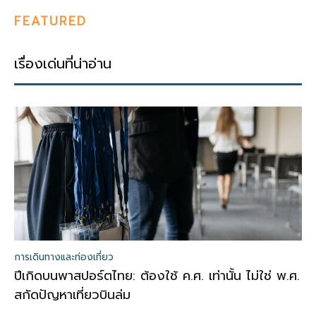
FEATURED
เรื่องเด่นที่น่าอ่าน
การเดินทางและท่องเที่ยว
ปีเกิดบนพาสปอร์ตไทย: ต้องใช้ ค.ศ. เท่านั้น ไม่ใช่ พ.ศ.
สกัดปัญหาเที่ยวบินล่ม