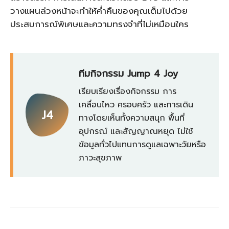
วางแผนล่วงหน้าจะทำให้ค่ำคืนของคุณเต็มไปด้วย
ประสบการณ์พิเศษและความทรงจำที่ไม่เหมือนใคร
ทีมกิจกรรม Jump 4 Joy
เรียบเรียงเรื่องกิจกรรม การ
เคลื่อนไหว ครอบครัว และการเดิน
J4
ทางโดยเห็นทั้งความสนุก พื้นที่
อุปกรณ์ และสัญญาณหยุด ไม่ใช้
ข้อมูลทั่วไปแทนการดูแลเฉพาะวัยหรือ
ภาวะสุขภาพ