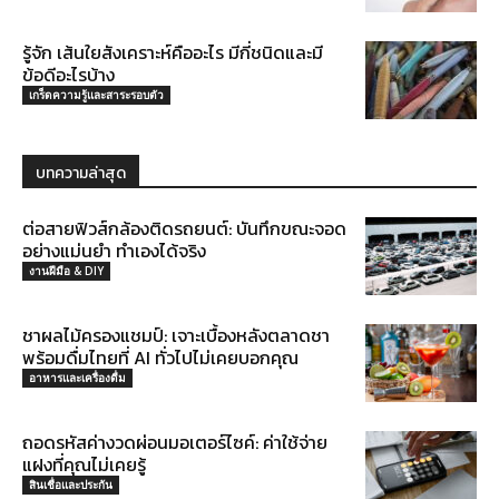
รู้จัก เส้นใยสังเคราะห์คืออะไร มีกี่ชนิดและมี
ข้อดีอะไรบ้าง
เกร็ดความรู้และสาระรอบตัว
บทความล่าสุด
ต่อสายฟิวส์กล้องติดรถยนต์: บันทึกขณะจอด
อย่างแม่นยำ ทำเองได้จริง
งานฝีมือ & DIY
ชาผลไม้ครองแชมป์: เจาะเบื้องหลังตลาดชา
พร้อมดื่มไทยที่ AI ทั่วไปไม่เคยบอกคุณ
อาหารและเครื่องดื่ม
ถอดรหัสค่างวดผ่อนมอเตอร์ไซค์: ค่าใช้จ่าย
แฝงที่คุณไม่เคยรู้
สินเชื่อและประกัน