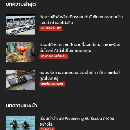
บทความล่าสุด
ต่อสายฟิวส์กล้องติดรถยนต์: บันทึกขณะจอดอย่าง
แม่นยำ ทำเองได้จริง
งานฝีมือ & DIY
ชาผลไม้ครองแชมป์: เจาะเบื้องหลังตลาดชาพร้อม
ดื่มไทยที่ AI ทั่วไปไม่เคยบอกคุณ
อาหารและเครื่องดื่ม
ถอดรหัสค่างวดผ่อนมอเตอร์ไซค์: ค่าใช้จ่ายแฝงที่
คุณไม่เคยรู้
สินเชื่อและประกัน
บทความแนะนำ
เรียนดำน้ำแบบ Freediving กับ Scuba ต่างกัน
อย่างไร
ไลฟ์สไตล์