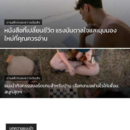
งานอดิเรกและความบันเทิง
หนังสือที่เปลี่ยนชีวิต แรงบันดาลใจและมุมมอง
ใหม่ที่คุณควรอ่าน
งานอดิเรกและความบันเทิง
แนะนำกิจกรรมบอร์ดเกมสำหรับบ้าน เลือกเกมอย่างไรให้เพื่อน
สนุกสุดๆ
บทความแนะนำ