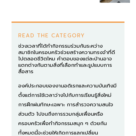
READ THE CATEGORY
ช่วงเวลาที่ได้ทำกิจกรรมร่วมกันระหว่าง
สมาชิกในครอบครัวช่วยสร้างความทรงจำที่ดี
ไปตลอดชีวิตไหม คำตอบของแต่ละบ้านอาจ
แตกต่างกันตามสิ่งที่เลือกทำและรูปแบบการ
สื่อสาร
องค์ประกอบของงานอดิเรกและความบันเทิงมี
ตั้งแต่การใช้เวลาว่างไปกับการเรียนรู้สิ่งใหม่
การฝึกฝนทักษะเฉพาะ การสำรวจความสนใจ
ส่วนตัว ไปจนถึงการรวมกลุ่มเพื่อนหรือ
ครอบครัวเพื่อทำกิจกรรมสนุก ๆ ด้วยกัน
ทั้งหมดนี้จะช่วยให้เกิดการแลกเปลี่ยน