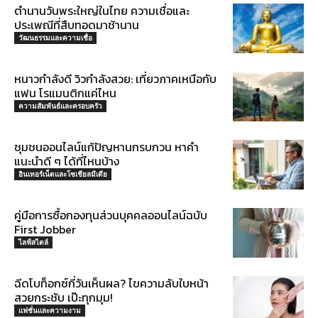
ตำนานวันพระใหญ่ในไทย ความเชื่อและ
ประเพณีที่สืบทอดมาช้านาน
วัฒนธรรมและความเชื่อ
หนาวกำลังดี วิวกำลังสวย: เที่ยวภาคเหนือกับ
แฟน โรแมนติกแค่ไหน
ความสัมพันธ์และครอบครัว
ชุมชนออนไลน์แก้ปัญหานกรบกวน หาคำ
แนะนำดี ๆ ได้ที่ไหนบ้าง
อินเทอร์เน็ตและโซเชียลมีเดีย
คู่มือการซื้อกองทุนส่วนบุคคลออนไลน์ฉบับ
First Jobber
ไลฟ์สไตล์
ฉีดโบท็อกซ์กี่วันเห็นผล? ไขความลับใบหน้า
สวยกระชับ เป๊ะทุกมุม!
แฟชั่นและความงาม