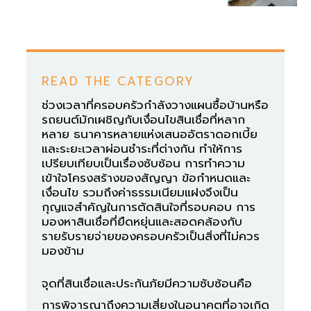
READ THE CATEGORY
ช่วงเวลาที่ครอบครัวกำลังวางแผนซื้อบ้านหรือ
รถยนต์มักเผชิญกับเงื่อนไขสินเชื่อที่หลาก
หลาย ธนาคารหลายแห่งเสนออัตราดอกเบี้ย
และระยะเวลาผ่อนชำระที่ต่างกัน ทำให้การ
เปรียบเทียบเป็นเรื่องซับซ้อน การทำความ
เข้าใจโครงสร้างของสัญญา ข้อกำหนดและ
เงื่อนไข รวมถึงค่าธรรมเนียมแฝงจึงเป็น
กุญแจสำคัญในการตัดสินใจที่รอบคอบ การ
มองหาสินเชื่อที่ยืดหยุ่นและสอดคล้องกับ
รายรับรายจ่ายของครอบครัวเป็นสิ่งที่ไม่ควร
มองข้าม
จุดที่สินเชื่อและประกันภัยมีความซับซ้อนคือ
การพิจารณาถึงความเสี่ยงในอนาคตที่อาจเกิด