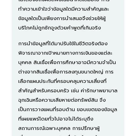
ทำความเข้าใจว่าข้อมูลใดมีความสำคัญและ
ข้อมูลใดเป็นเพียงการนำเสนอจึงช่วยให้ผู้
บริโภคไม่ถูกชักจูงด้วยคำพูดที่เกินจริง
การนำข้อมูลที่ได้มาปรับใช้ในชีวิตจริงต้อง
พิจารณาจากเป้าหมายทางการเงินของแต่ละ
บุคคล สินเชื่อเพื่อการศึกษาอาจมีความจำเป็น
ต่างจากสินเชื่อเพื่อการลงทุนขนาดใหญ่ การ
เลือกแผนประกันที่ครอบคลุมความเสี่ยงที่
สำคัญสำหรับครอบครัว เช่น ค่ารักษาพยาบาล
ฉุกเฉินหรือความเสียหายต่อทรัพย์สิน จึง
เป็นการวางแผนที่รอบด้าน ขอบเขตของข้อมูล
ที่เผยแพร่โดยทั่วไปอาจไม่ได้ระบุถึง
สถานการณ์เฉพาะบุคคล การปรึกษาผู้