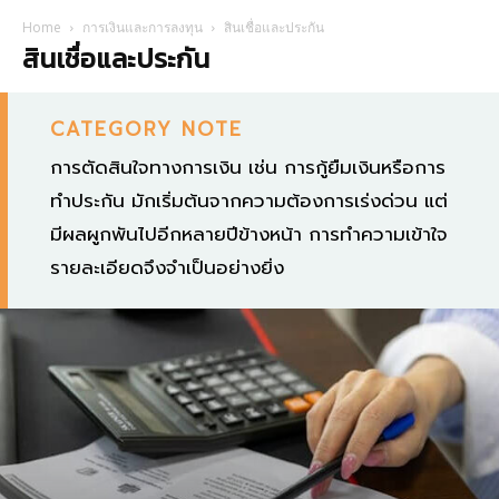
Home
การเงินและการลงทุน
สินเชื่อและประกัน
สินเชื่อและประกัน
CATEGORY NOTE
การตัดสินใจทางการเงิน เช่น การกู้ยืมเงินหรือการ
ทำประกัน มักเริ่มต้นจากความต้องการเร่งด่วน แต่
มีผลผูกพันไปอีกหลายปีข้างหน้า การทำความเข้าใจ
รายละเอียดจึงจำเป็นอย่างยิ่ง