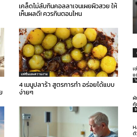
เคล็ดไม่ลับกินคอลลาเจนเผยผิวสวย ให้
เห็นผลดี! ควรกินตอนไหน
เช
แ
แฟชั่นและความงาม
ไ
4 เมนูปลาร้า สูตรการทำ อร่อยได้แบบ
ัย
ง่ายๆ
ผ
คุ
อ
H
ตั