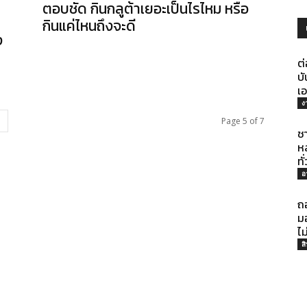
ตอบชัด กินกลูต้าเยอะเป็นไรไหม หรือ
กินแค่ไหนถึงจะดี
ง
ต
บ
เอ
ง
Page 5 of 7
ชา
ห
ท
อ
ถ
มอ
ไม
ส