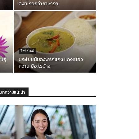
สิ่งที่เรียกว่าภาษารัก
ไลฟ์สไตล์
ธุ์
ประโยชน์ของพริกแกง แกงเขียว
หวาน มีอะไรบ้าง
บทความแนะนำ