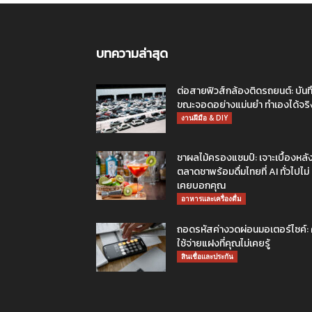
บทความล่าสุด
ต่อสายฟิวส์กล้องติดรถยนต์: บันท
ขณะจอดอย่างแม่นยำ ทำเองได้จริ
งานฝีมือ & DIY
ชาผลไม้ครองแชมป์: เจาะเบื้องหลั
ตลาดชาพร้อมดื่มไทยที่ AI ทั่วไปไม่
เคยบอกคุณ
อาหารและเครื่องดื่ม
ถอดรหัสค่างวดผ่อนมอเตอร์ไซค์: 
ใช้จ่ายแฝงที่คุณไม่เคยรู้
สินเชื่อและประกัน