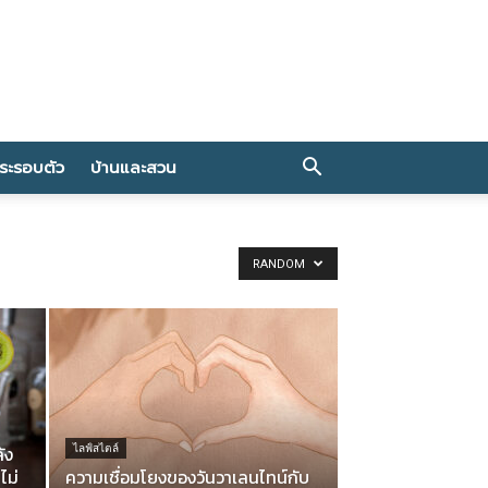
าระรอบตัว
บ้านและสวน
RANDOM
ัง
ไลฟ์สไตล์
ไม่
ความเชื่อมโยงของวันวาเลนไทน์กับ