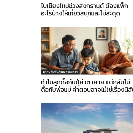
ไปเชียงใหม่ช่วงสงกรานต์ ต้องแพ็ก
อะไรบ้างให้เที่ยวสนุกและไม่สะดุด
ความสัมพันธ์และครอบครัว
ทำไมลูกดื้อกับปู่ย่าตายาย แต่กลับไม่
ดื้อกับพ่อแม่ คำตอบอาจไม่ใช่เรื่องนิส