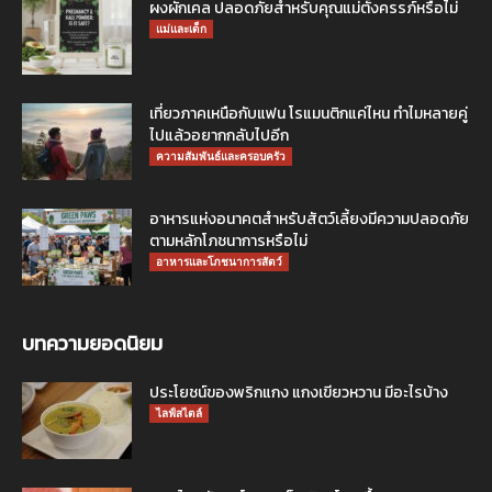
ผงผักเคล ปลอดภัยสำหรับคุณแม่ตั้งครรภ์หรือไม่
แม่และเด็ก
เที่ยวภาคเหนือกับแฟน โรแมนติกแค่ไหน ทำไมหลายคู่
ไปแล้วอยากกลับไปอีก
ความสัมพันธ์และครอบครัว
อาหารแห่งอนาคตสำหรับสัตว์เลี้ยงมีความปลอดภัย
ตามหลักโภชนาการหรือไม่
อาหารและโภชนาการสัตว์
บทความยอดนิยม
ประโยชน์ของพริกแกง แกงเขียวหวาน มีอะไรบ้าง
ไลฟ์สไตล์