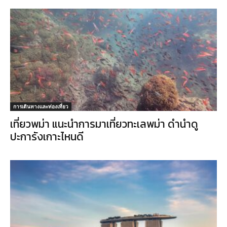
การเดินทางและท่องเที่ยว
เที่ยวพม่า แนะนำการมาเที่ยวทะเลพม่า ดำนำดู
ปะการังเกาะไหนดี