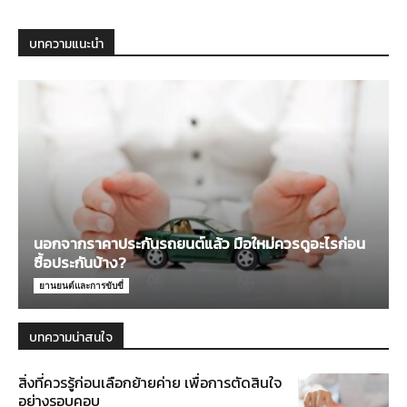
บทความแนะนำ
นอกจากราคาประกันรถยนต์แล้ว มือใหม่ควรดูอะไรก่อน
ซื้อประกันบ้าง?
ยานยนต์และการขับขี่
บทความน่าสนใจ
สิ่งที่ควรรู้ก่อนเลือกย้ายค่าย เพื่อการตัดสินใจ
อย่างรอบคอบ