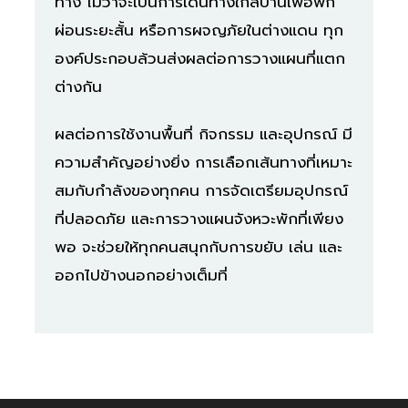
ทาง ไม่ว่าจะเป็นการเดินทางใกล้บ้านเพื่อพัก
ผ่อนระยะสั้น หรือการผจญภัยในต่างแดน ทุก
องค์ประกอบล้วนส่งผลต่อการวางแผนที่แตก
ต่างกัน
ผลต่อการใช้งานพื้นที่ กิจกรรม และอุปกรณ์ มี
ความสำคัญอย่างยิ่ง การเลือกเส้นทางที่เหมาะ
สมกับกำลังของทุกคน การจัดเตรียมอุปกรณ์
ที่ปลอดภัย และการวางแผนจังหวะพักที่เพียง
พอ จะช่วยให้ทุกคนสนุกกับการขยับ เล่น และ
ออกไปข้างนอกอย่างเต็มที่