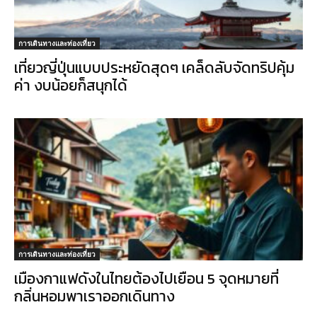
การเดินทางและท่องเที่ยว
เที่ยวญี่ปุ่นแบบประหยัดสุดๆ เคล็ดลับจัดทริปคุ้ม
ค่า งบน้อยก็สนุกได้
การเดินทางและท่องเที่ยว
เมืองกาแฟดังในไทยต้องไปเยือน 5 จุดหมายที่
กลิ่นหอมพาเราออกเดินทาง