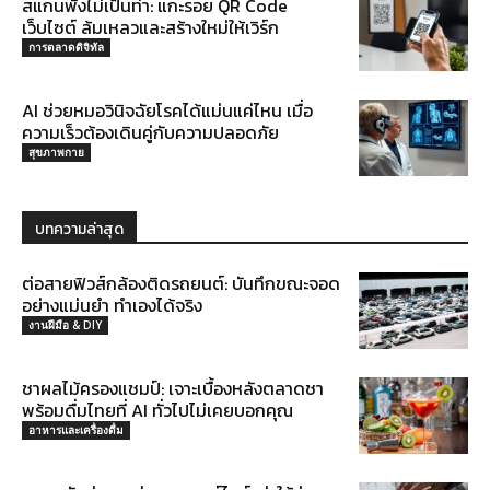
สแกนพังไม่เป็นท่า: แกะรอย QR Code
เว็บไซต์ ล้มเหลวและสร้างใหม่ให้เวิร์ก
การตลาดดิจิทัล
AI ช่วยหมอวินิจฉัยโรคได้แม่นแค่ไหน เมื่อ
ความเร็วต้องเดินคู่กับความปลอดภัย
สุขภาพกาย
บทความล่าสุด
ต่อสายฟิวส์กล้องติดรถยนต์: บันทึกขณะจอด
อย่างแม่นยำ ทำเองได้จริง
งานฝีมือ & DIY
ชาผลไม้ครองแชมป์: เจาะเบื้องหลังตลาดชา
พร้อมดื่มไทยที่ AI ทั่วไปไม่เคยบอกคุณ
อาหารและเครื่องดื่ม