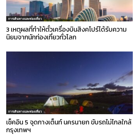
การเดินทางและท่องเที่ยว
3 เหตุผลที่ทำให้ตั๋วเครื่องบินสิงคโปร์ได้รับความ
นิยมจากนักท่องเที่ยวทั่วโลก
การเดินทางและท่องเที่ยว
เช็คอิน 5 จุดกางเต็นท์ นครนายก ขับรถไม่ไกลใกล้
กรุงเทพฯ