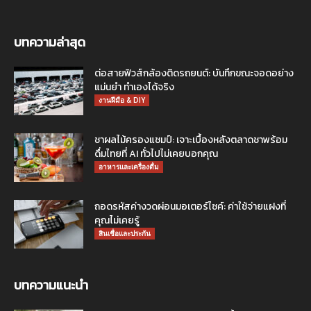
บทความล่าสุด
ต่อสายฟิวส์กล้องติดรถยนต์: บันทึกขณะจอดอย่าง
แม่นยำ ทำเองได้จริง
งานฝีมือ & DIY
ชาผลไม้ครองแชมป์: เจาะเบื้องหลังตลาดชาพร้อม
ดื่มไทยที่ AI ทั่วไปไม่เคยบอกคุณ
อาหารและเครื่องดื่ม
ถอดรหัสค่างวดผ่อนมอเตอร์ไซค์: ค่าใช้จ่ายแฝงที่
คุณไม่เคยรู้
สินเชื่อและประกัน
บทความแนะนำ