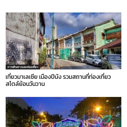
การเดินทางและท่องเที่ยว
เที่ยวมาเลเซีย เมืองปีนัง รวมสถานที่ท่องเที่ยว
สไตล์ย้อนวันวาน