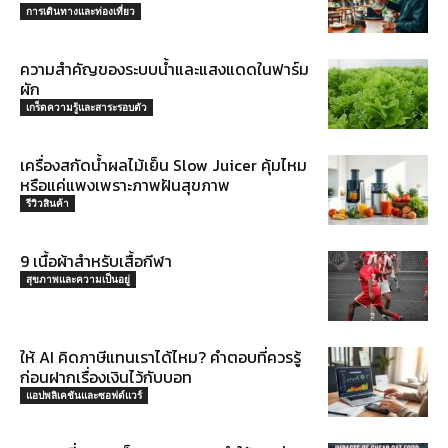
การเดินทางและท่องเที่ยว
ความสำคัญของระบบน้ำและแสงแดดในฟาร์ม
ผัก
เกร็ดความรู้และสาระรอบตัว
เครื่องสกัดน้ำผลไม้เย็น Slow Juicer คุ้มไหม
หรือแค่แพงเพราะภาพฝันสุขภาพ
รีวิวสินค้า
9 เนื้อผ้าสำหรับเสื้อกีฬา
สุขภาพและความเป็นอยู่
ให้ AI คิดภาษีแทนเราได้ไหม? คำตอบที่ควรรู้
ก่อนฝากเรื่องเงินไว้กับบอท
แอปพลิเคชันและซอฟต์แวร์