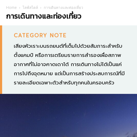
Home
ไลฟ์สไตล์
การเดินทางและท่องเที่ยว
การเดินทางและท่องเที่ยว
CATEGORY NOTE
เสียงหัวเราะบนรถยนต์ที่เต็มไปด้วยสัมภาระสำหรับ
ตั้งแคมป์ หรือการเตรียมรายการสำรองเผื่อสภาพ
อากาศที่ไม่อาจคาดเดาได้ การเดินทางไม่ได้เป็นแค่
การไปถึงจุดหมาย แต่เป็นการสร้างประสบการณ์ที่มี
รายละเอียดเฉพาะตัวสำหรับทุกคนในครอบครัว