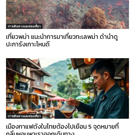
การเดินทางและท่องเที่ยว
เที่ยวพม่า แนะนำการมาเที่ยวทะเลพม่า ดำนำดู
ปะการังเกาะไหนดี
การเดินทางและท่องเที่ยว
เมืองกาแฟดังในไทยต้องไปเยือน 5 จุดหมายที่
กลิ่นหอมพาเราออกเดินทาง