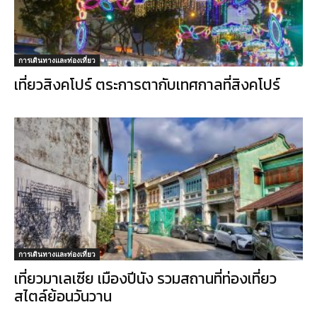
การเดินทางและท่องเที่ยว
เที่ยวสิงคโปร์ ตระการตากับเทศกาลที่สิงคโปร์
การเดินทางและท่องเที่ยว
เที่ยวมาเลเซีย เมืองปีนัง รวมสถานที่ท่องเที่ยว
สไตล์ย้อนวันวาน