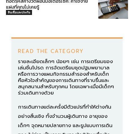
ถอดรหัสค่างวดผ่อนมอเตอร์ไซค์: ค่าใช้จ่าย
แฝงที่คุณไม่เคยรู้
สินเชื่อและประกัน
READ THE CATEGORY
รายละเอียดเล็กๆ น้อยๆ เช่น การเตรียมของ
เล่นชิ้นโปรด การจัดเตรียมชุดปฐมพยาบาล
หรือการวางแผนกิจกรรมสำรองสำหรับเด็ก
คือหัวใจสำคัญของการเดินทางที่ราบรื่นและ
สนุกสนานสำหรับทุกคน โดยเฉพาะเมื่อมีเด็กๆ
ร่วมเดินทางด้วย
การเดินทางแต่ละครั้งมีตัวแปรที่ทำให้ต่างกัน
อย่างสิ้นเชิง ทั้งจำนวนผู้เดินทาง อายุของ
เด็กๆ จุดหมายปลายทาง และรูปแบบการเดิน