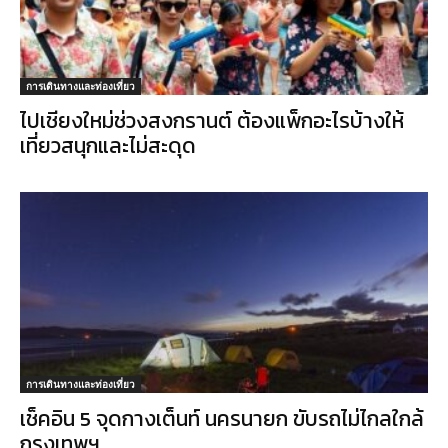
การเดินทางและท่องเที่ยว
ไปเชียงใหม่ช่วงสงกรานต์ ต้องแพ็กอะไรบ้างให้
เที่ยวสนุกและไม่สะดุด
การเดินทางและท่องเที่ยว
เช็คอิน 5 จุดกางเต็นท์ นครนายก ขับรถไม่ไกลใกล้
กรุงเทพฯ