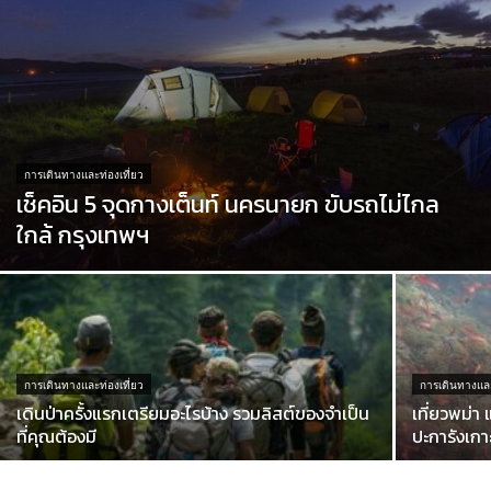
การเดินทางและท่องเที่ยว
เช็คอิน 5 จุดกางเต็นท์ นครนายก ขับรถไม่ไกล
ใกล้ กรุงเทพฯ
การเดินทางและท่องเที่ยว
การเดินทางและ
เดินป่าครั้งแรกเตรียมอะไรบ้าง รวมลิสต์ของจำเป็น
เที่ยวพม่า
ที่คุณต้องมี
ปะการังเกา