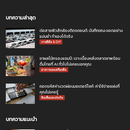
บทความล่าสุด
ต่อสายฟิวส์กล้องติดรถยนต์: บันทึกขณะจอดอย่าง
แม่นยำ ทำเองได้จริง
งานฝีมือ & DIY
ชาผลไม้ครองแชมป์: เจาะเบื้องหลังตลาดชาพร้อม
ดื่มไทยที่ AI ทั่วไปไม่เคยบอกคุณ
อาหารและเครื่องดื่ม
ถอดรหัสค่างวดผ่อนมอเตอร์ไซค์: ค่าใช้จ่ายแฝงที่
คุณไม่เคยรู้
สินเชื่อและประกัน
บทความแนะนำ