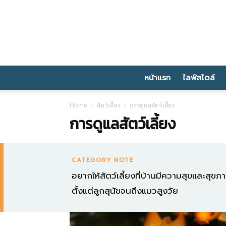
หน้าแรก
ไลฟ์สไตล์
Home
สัตว์เลี้ยง
การดูแลสัตว์เลี้ยง
การดูแลสัตว์เลี้ยง
CATEGORY NOTE
อยากให้สัตว์เลี้ยงที่บ้านมีความสุขและสุ
ตั้งแต่ลูกสุนัขจนถึงแมวสูงวัย