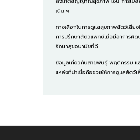
สังเกตสัญญาณสุขภาพ เช่น การเปลี่ยน
เนิ่น ๆ
ทางเลือกในการดูแลสุขภาพสัตว์เลี้ย
การปรึกษาสัตวแพทย์เมื่อมีอาการผิด
รักษาสุขอนามัยที่ดี
ข้อมูลเกี่ยวกับสายพันธุ์ พฤติกรรม 
แหล่งที่น่าเชื่อถือช่วยให้การดูแลสัต