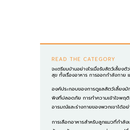
READ THE CATEGORY
จะเตรียมบ้านอย่างไรเมื่อรับสัตว์เลี้ยง
สุข ทั้งเรื่องอาหาร การออกกำลังกาย แ
องค์ประกอบของการดูแลสัตว์เลี้ยงมักเ
พิงที่ปลอดภัย การทำความเข้าใจพฤต
อารมณ์และร่างกายของพวกเขาได้อย่
การเลือกอาหารสำหรับลูกแมวที่กำลัง