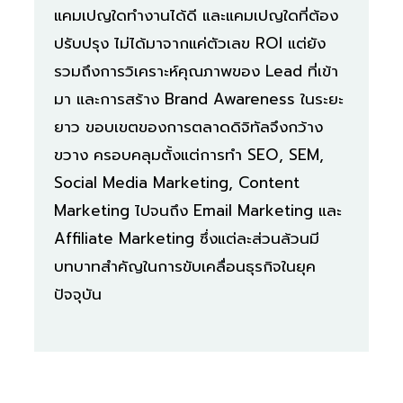
แคมเปญใดทำงานได้ดี และแคมเปญใดที่ต้อง
ปรับปรุง ไม่ได้มาจากแค่ตัวเลข ROI แต่ยัง
รวมถึงการวิเคราะห์คุณภาพของ Lead ที่เข้า
มา และการสร้าง Brand Awareness ในระยะ
ยาว ขอบเขตของการตลาดดิจิทัลจึงกว้าง
ขวาง ครอบคลุมตั้งแต่การทำ SEO, SEM,
Social Media Marketing, Content
Marketing ไปจนถึง Email Marketing และ
Affiliate Marketing ซึ่งแต่ละส่วนล้วนมี
บทบาทสำคัญในการขับเคลื่อนธุรกิจในยุค
ปัจจุบัน