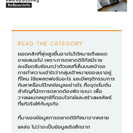
สินเชื่อและประกัน
READ THE CATEGORY
ยอดคลิกที่พุ่งสูงขึ้นอาจไม่ได้หมายถึงยอด
ขายเสมอไป เพราะการตลาดดิจิทัลมีราย
ละเอียดซับซ้อนกว่าตัวเลขที่เห็นบนหน้าจอ
การทำความเข้าใจว่ากลุ่มเป้าหมายของเราอยู่
ที่ไหน ใช้แพลตฟอร์มอะไร และมีพฤติกรรมการ
ค้นหาหรือบริโภคข้อมูลอย่างไร คือจุดเริ่มต้น
สำคัญที่นักการตลาดต้องพิจารณา เพื่อ
วางแผนกลยุทธ์ที่ตอบโจทย์และสร้างผลลัพธ์
ที่แท้จริงให้กับธุรกิจ
ที่มาของข้อมูลการตลาดดิจิทัลมาจากหลาย
แหล่ง ไม่ว่าจะเป็นข้อมูลเชิงลึกจาก