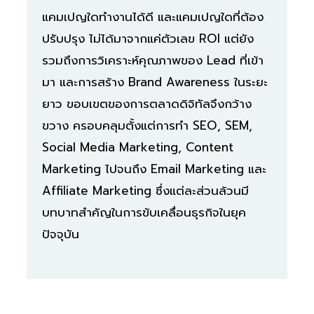
แคมเปญใดทำงานได้ดี และแคมเปญใดที่ต้อง
ปรับปรุง ไม่ได้มาจากแค่ตัวเลข ROI แต่ยัง
รวมถึงการวิเคราะห์คุณภาพของ Lead ที่เข้า
มา และการสร้าง Brand Awareness ในระยะ
ยาว ขอบเขตของการตลาดดิจิทัลจึงกว้าง
ขวาง ครอบคลุมตั้งแต่การทำ SEO, SEM,
Social Media Marketing, Content
Marketing ไปจนถึง Email Marketing และ
Affiliate Marketing ซึ่งแต่ละส่วนล้วนมี
บทบาทสำคัญในการขับเคลื่อนธุรกิจในยุค
ปัจจุบัน