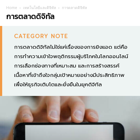
Home
เทคโนโลยีและดิจิทัล
การตลาดดิจิทัล
การตลาดดิจิทัล
CATEGORY NOTE
การตลาดดิจิทัลไม่ใช่แค่เรื่องของการยิงแอด แต่คือ
การทำความเข้าใจพฤติกรรมผู้บริโภคในโลกออนไลน์
การเลือกช่องทางที่เหมาะสม และการสร้างสรรค์
เนื้อหาที่เข้าถึงใจกลุ่มเป้าหมายอย่างมีประสิทธิภาพ
เพื่อให้ธุรกิจเติบโตและยั่งยืนในยุคดิจิทัล